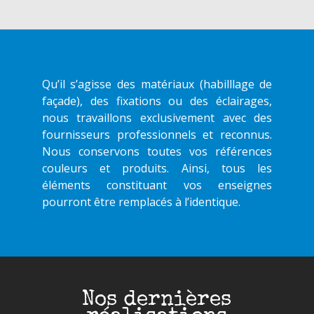
Qu’il s’agisse des matériaux (habilllage de
façade), des fixations ou des éclairages,
nous travaillons exclusivement avec des
fournisseurs professionnels et reconnus.
Nous conservons toutes vos références
couleurs et produits. Ainsi, tous les
éléments constituant vos enseignes
pourront être remplacés à l’identique.
Nos dernières