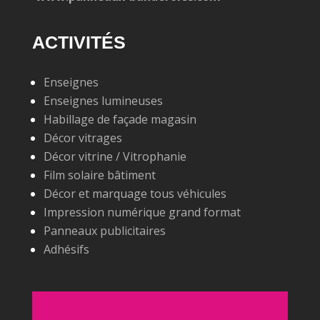
ACTIVITÉS
Enseignes
Enseignes lumineuses
Habillage de façade magasin
Décor vitrages
Décor vitrine / Vitrophanie
Film solaire bâtiment
Décor et marquage tous véhicules
Impression numérique grand format
Panneaux publicitaires
Adhésifs