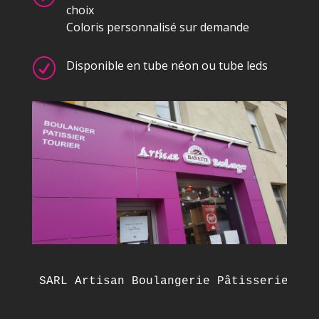
choix
Coloris personnalisé sur demande
R
Disponible en tube néon ou tube leds
SARL Artisan Boulangerie Pâtisserie