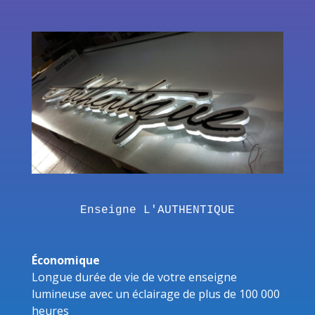
Enseigne L'AUTHENTIQUE
Économique
Longue durée de vie de votre enseigne
lumineuse avec un éclairage de plus de 100 000
heures