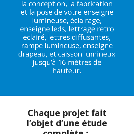
la conception, la fabrication
et la pose de votre enseigne
lumineuse, éclairage,
enseigne leds, lettrage retro
eclairé, lettres diffusantes,
rampe lumineuse, enseigne
drapeau, et caisson lumineux
jusqu’à 16 mètres de
hauteur.
Chaque projet fait
l’objet d’une étude
complète :