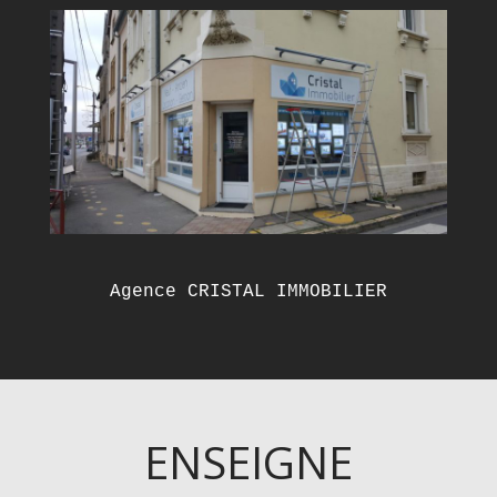
Agence CRISTAL IMMOBILIER
ENSEIGNE