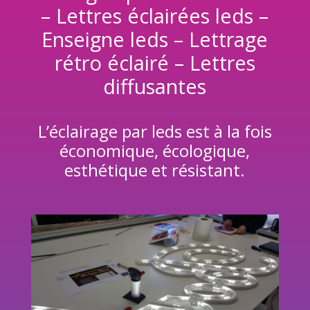
– Lettres éclairées leds –
Enseigne leds – Lettrage
rétro éclairé – Lettres
diffusantes
L’éclairage par leds est à la fois
économique, écologique,
esthétique et résistant.