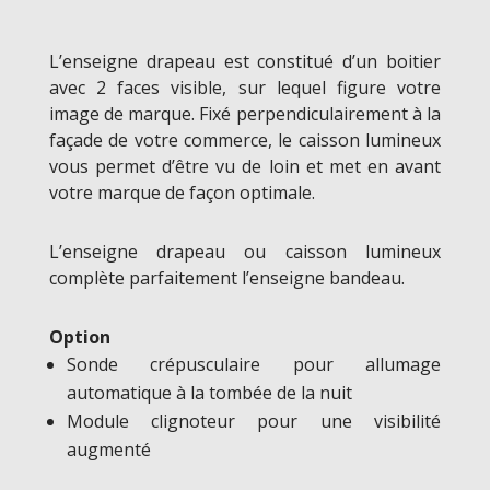
L’enseigne drapeau est constitué d’un boitier
avec 2 faces visible, sur lequel figure votre
image de marque. Fixé perpendiculairement à la
façade de votre commerce, le caisson lumineux
vous permet d’être vu de loin et met en avant
votre marque de façon optimale.
L’enseigne drapeau ou caisson lumineux
complète parfaitement l’enseigne bandeau.
Option
Sonde crépusculaire pour allumage
automatique à la tombée de la nuit
Module clignoteur pour une visibilité
augmenté