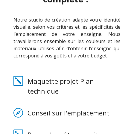
Notre studio de création adapte votre identité
visuelle, selon vos critères et les spécificités de
l’emplacement de votre enseigne. Nous
travaillerons ensemble sur les couleurs et les
matériaux utilisés afin d’obtenir l’enseigne qui
correspond à vos goûts et à votre budget.
k
Maquette projet Plan
technique

Conseil sur l'emplacement