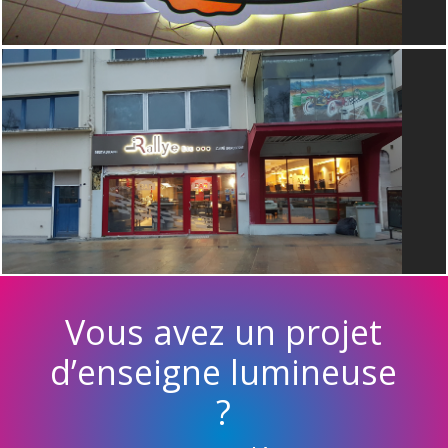
Vous avez un projet
d’enseigne lumineuse
?