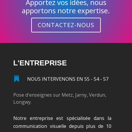
Apportez vos idées, nous
apportons notre expertise.
CONTACTEZ-NOUS
L'ENTREPRISE

NOUS INTERVENONS EN 55 - 54 - 57
Pose d'enseignes
sur Metz, Jarny, Verdun,
Longwy.
Notre entreprise est spécialisée dans la
communication visuelle depuis plus de 10