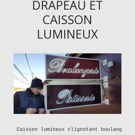
DRAPEAU ET
CAISSON
LUMINEUX
Caisson lumineux clignotant boulangerie