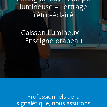
lumineuse – Lettrage
rétro-éclairé
Caisson Lumineux –
Enseigne drapeau
Professionnels de la
signalétique, nous assurons