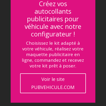
Créez vos
autocollants
publicitaires pour
véhicule avec notre
configurateur !
Choisissez le kit adapté à
votre véhicule, réalisez votre
maquette publicitaire en
ligne, commandez et recevez
votre kit prêt à poser.
Voir le site
PUBVEHICULE.COM