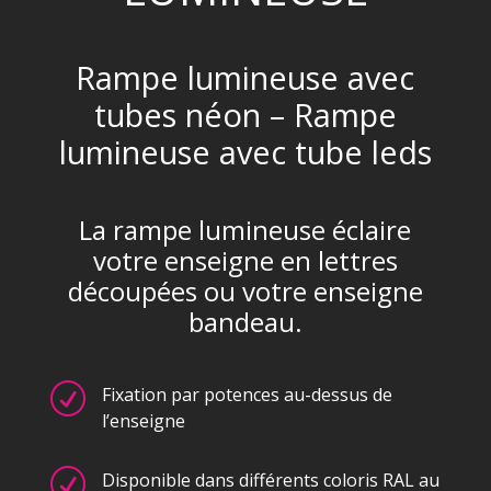
Rampe lumineuse avec
tubes néon – Rampe
lumineuse avec tube leds
La rampe lumineuse éclaire
votre enseigne en lettres
découpées ou votre enseigne
bandeau.
R
Fixation par potences au-dessus de
l’enseigne
R
Disponible dans différents coloris RAL au