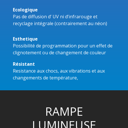
Ecologique
Pas de diffusion d’ UV ni d’infrarouge et
recyclage intégrale (contrairement au néon)
Esthetique
Possibilité de programmation pour un effet de
clignotement ou de changement de couleur
Résistant
Resistance aux chocs, aux vibrations et aux
changements de température,
RAMPE
LUMINEUSE