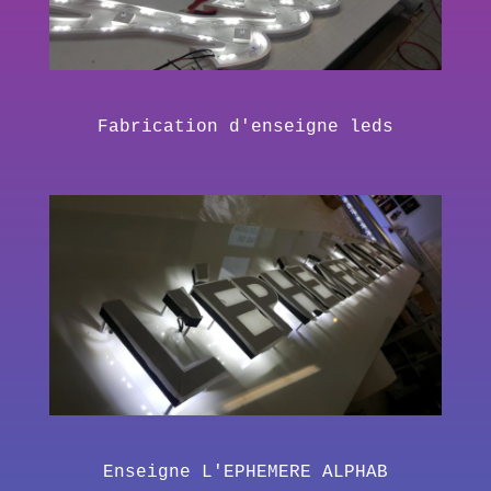
Fabrication d'enseigne leds
Enseigne L'EPHEMERE ALPHAB